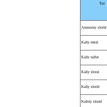
Tuz
Ammoniy xlorid
Kaliy nitrat
Kaliy sulfat
Kaliy xlorat
Kaliy xlorid
Kaltsiy xlorid