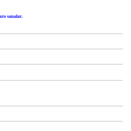
ro sanalar.