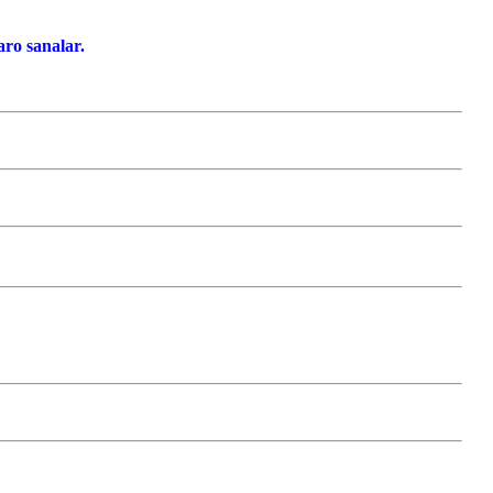
ro sanalar.