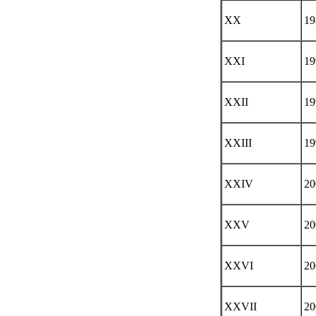
XX
19
XXI
19
XXII
19
XXIII
19
XXIV
20
XXV
20
XXVI
20
XXVII
20