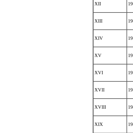
XII
19
XIII
19
XIV
19
XV
19
XVI
19
XVII
19
XVIII
19
XIX
19