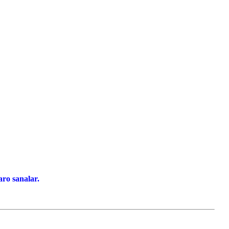
ro sanalar.