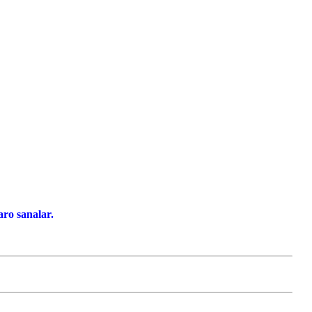
ro sanalar.