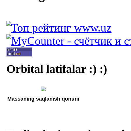
Orbital latifalar :) :)
Massaning saqlanish qonuni