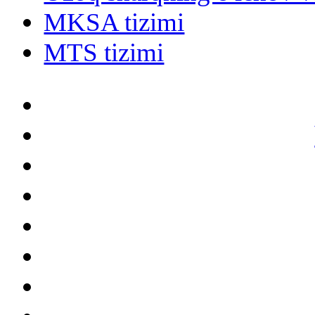
MKSA tizimi
MTS tizimi