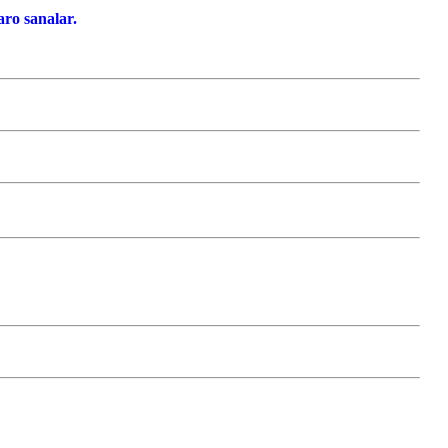
ro sanalar.