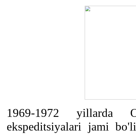
1969-1972 yillarda 
ekspeditsiyalari jami bo