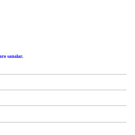
ro sanalar.