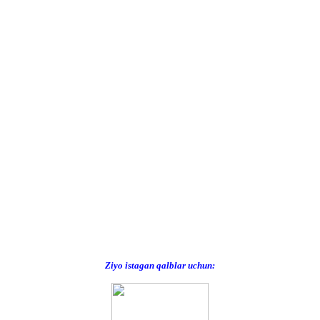
Ziyo istagan qalblar uchun: