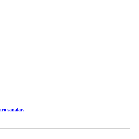
ro sanalar.