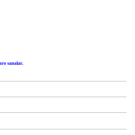
ro sanalar.