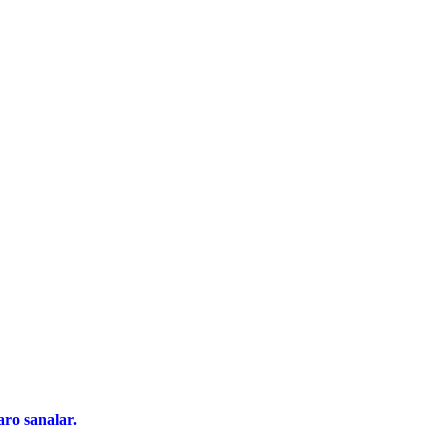
ro sanalar.