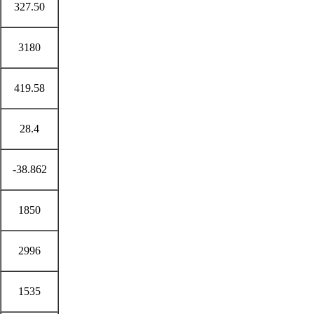
327.50
3180
419.58
28.4
-38.862
1850
2996
1535