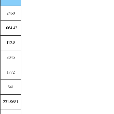
2468
1064.43
112.8
3045
1772
641
231.9681