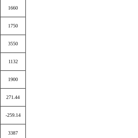
1660
1750
3550
1132
1900
271.44
-259.14
3387