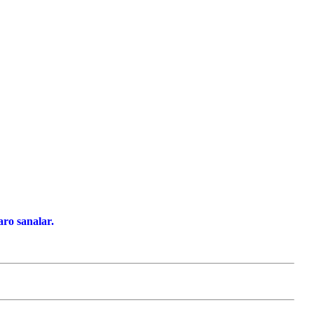
ro sanalar.